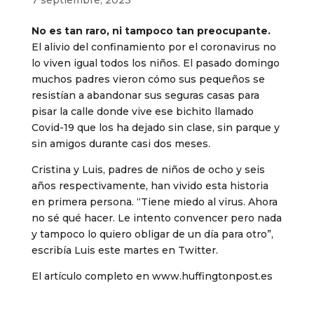
No es tan raro, ni tampoco tan preocupante.
El alivio del confinamiento por el coronavirus no
lo viven igual todos los niños. El pasado domingo
muchos padres vieron cómo sus pequeños se
resistían a abandonar sus seguras casas para
pisar la calle donde vive ese bichito llamado
Covid-19 que los ha dejado sin clase, sin parque y
sin amigos durante casi dos meses.
Cristina y Luis, padres de niños de ocho y seis
años respectivamente, han vivido esta historia
en primera persona. “Tiene miedo al virus. Ahora
no sé qué hacer. Le intento convencer pero nada
y tampoco lo quiero obligar de un día para otro”,
escribía Luis este martes en Twitter.
El artículo completo en
www.huffingtonpost.es