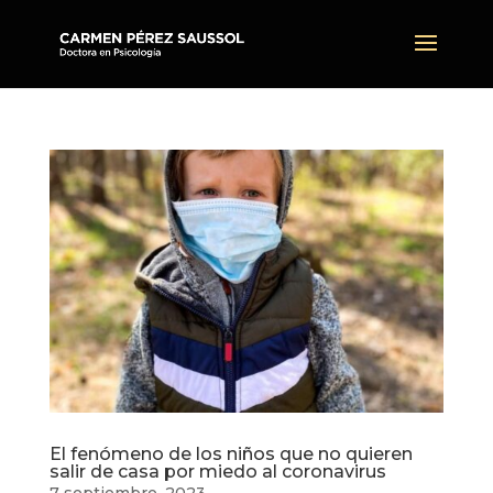
El fenómeno de los niños que no quieren
salir de casa por miedo al coronavirus
7 septiembre, 2023