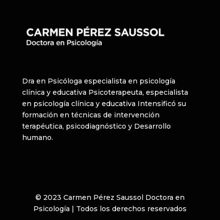
Dra en Psicóloga especialista en psicología
clínica y educativa Psicoterapeuta, especialista
en psicología clínica y educativa Intensificó su
formación en técnicas de intervención
terapéutica, psicodiagnóstico y Desarrollo
humano.
© 2023 Carmen Pérez Saussol Doctora en
Psicología | Todos los derechos reservados