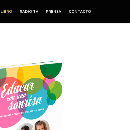
LIBRO
RADIO TV
PRENSA
CONTACTO