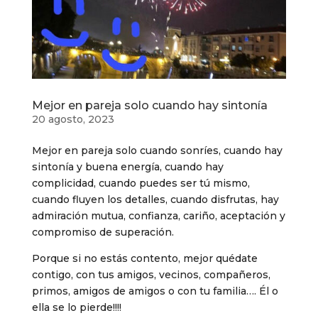
Mejor en pareja solo cuando hay sintonía
20 agosto, 2023
Mejor en pareja solo cuando sonríes, cuando hay
sintonía y buena energía, cuando hay
complicidad, cuando puedes ser tú mismo,
cuando fluyen los detalles, cuando disfrutas, hay
admiración mutua, confianza, cariño, aceptación y
compromiso de superación.
Porque si no estás contento, mejor quédate
contigo, con tus amigos, vecinos, compañeros,
primos, amigos de amigos o con tu familia…. Él o
ella se lo pierde!!!!