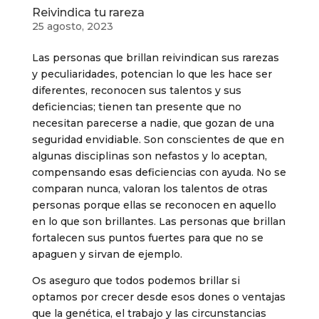
Reivindica tu rareza
25 agosto, 2023
Las personas que brillan reivindican sus rarezas
y peculiaridades, potencian lo que les hace ser
diferentes, reconocen sus talentos y sus
deficiencias; tienen tan presente que no
necesitan parecerse a nadie, que gozan de una
seguridad envidiable. Son conscientes de que en
algunas disciplinas son nefastos y lo aceptan,
compensando esas deficiencias con ayuda. No se
comparan nunca, valoran los talentos de otras
personas porque ellas se reconocen en aquello
en lo que son brillantes. Las personas que brillan
fortalecen sus puntos fuertes para que no se
apaguen y sirvan de ejemplo.
Os aseguro que todos podemos brillar si
optamos por crecer desde esos dones o ventajas
que la genética, el trabajo y las circunstancias