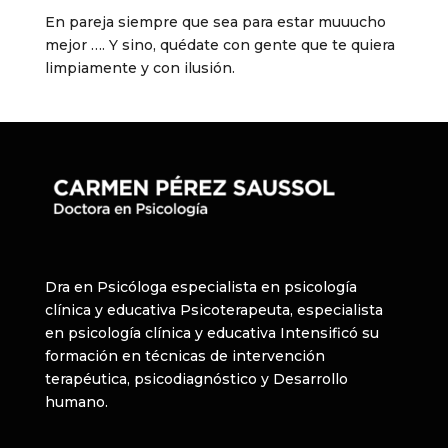
En pareja siempre que sea para estar muuucho
mejor …. Y sino, quédate con gente que te quiera
limpiamente y con ilusión.
Dra en Psicóloga especialista en psicología
clínica y educativa Psicoterapeuta, especialista
en psicología clínica y educativa Intensificó su
formación en técnicas de intervención
terapéutica, psicodiagnóstico y Desarrollo
humano.