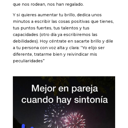
que nos rodean, nos han regalado.
Y si quieres aumentar tu brillo, dedica unos
minutos a escribir las cosas positivas que tienes,
tus puntos fuertes, tus talentos y tus
capacidades (otro día ya escribiremos las
debilidades). Hoy céntrate en sacarte brillo y dile
a tu persona con voz alta y clara: “Yo elijo ser
diferente, tratarme bien y reivindicar mis
peculiaridades”